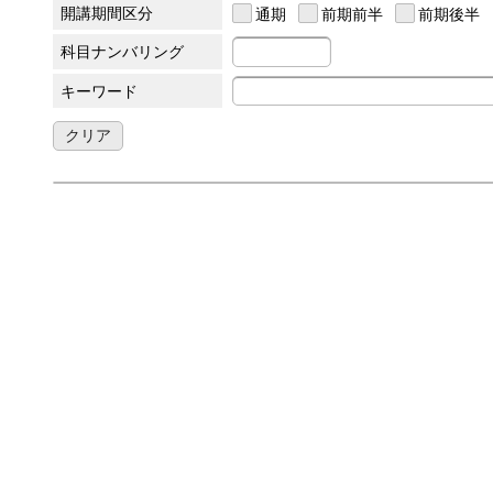
開講期間区分
通期
前期前半
前期後半
科目ナンバリング
キーワード
クリア